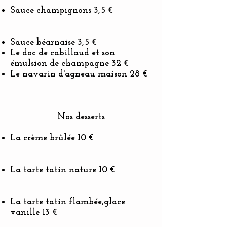
Sauce champignons 3,5 €
Sauce béarnaise 3,5 €
Le doc de cabillaud et son
émulsion de champagne 32 €
Le navarin d'agneau maison 28 €
Nos desserts
La crème brûlée 10 €
La tarte tatin nature 10 €
La tarte tatin flambée,glace
vanille 13 €