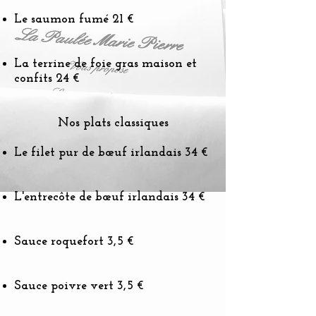
Le saumon fumé 21 €
La terrine de foie gras maison et
confits 24 €
Nos plats classiques
Le filet pur de bœuf irlandais 34 €
L'entrecôte de bœuf irlandais 34 €
Sauce roquefort 3,5 €
Sauce poivre vert 3,5 €