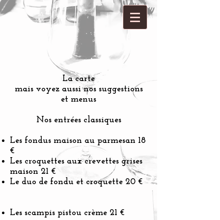
La carte
mais voyez aussi nos suggestions
et menus
Nos entrées classiques
Les fondus maison au parmesan 18
€
Les croquettes aux crevettes grises
maison 21 €
Le duo de fondu et croquette 20 €
Les scampis pistou crème 21 €